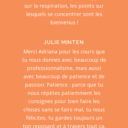
sur la respiration, les points sur
lesquels se concentrer sont les
bienvenus !
JULIE MINTEN
Merci Adriana pour les cours que
tu nous donnes avec beaucoup de
professionnalisme, mais aussi
avec beaucoup de patience et de
passion. Patience : parce que tu
nous répètes patiemment les
consignes pour bien faire les
choses sans se faire mal, tu nous
félicites, tu gardes toujours un
ton reposant et à travers tout ça,