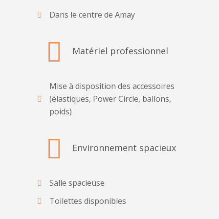
Dans le centre de Amay
Matériel professionnel
Mise à disposition des accessoires
(élastiques, Power Circle, ballons,
poids)
Environnement spacieux
Salle spacieuse
Toilettes disponibles