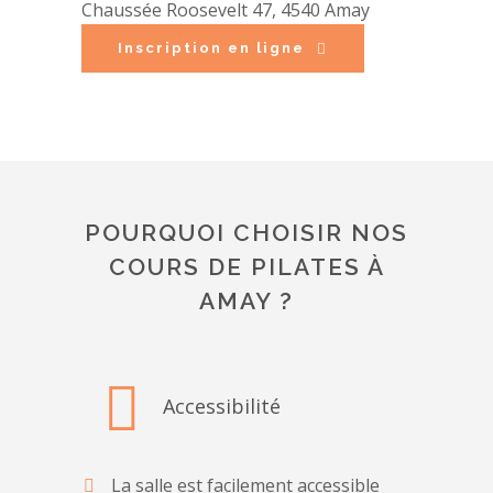
Chaussée Roosevelt 47, 4540 Amay
Inscription en ligne
POURQUOI CHOISIR NOS
COURS DE PILATES À
AMAY ?
Accessibilité
La salle est facilement accessible