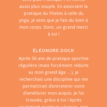
aussi plus souple. En associant la
pratique du Pilates à celle du
yoga, je sens que je fais du bien à
mon corps. Donc, un grand merci
à toi !
ÉLÉONORE DOCK
Après 50 ans de pratique sportive
régulière (mais forcément réduite
vu mon grand âge … ), je
recherchais une discipline qui me
permettrait d’entretenir voire
d’améliorer mon acquis. Je l’ai
trouvée, grâce à toi ! Après
seulement quelques séances, mes