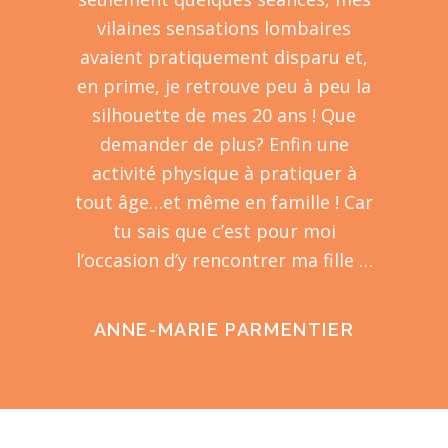
vilaines sensations lombaires
avaient pratiquement disparu et,
en prime, je retrouve peu à peu la
silhouette de mes 20 ans ! Que
demander de plus? Enfin une
activité physique à pratiquer à
tout âge…et même en famille ! Car
tu sais que c’est pour moi
l’occasion d’y rencontrer ma fille …
ANNE-MARIE PARMENTIER