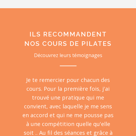
ILS RECOMMANDENT
NOS COURS DE PILATES
Découvrez leurs témoignages
Je te remercier pour chacun des
cours. Pour la première fois, j'ai
trouvé une pratique qui me
convient, avec laquelle je me sens
en accord et qui ne me pousse pas
à une compétition quelle qu'elle
soit .. Au fil des séances et grâce à