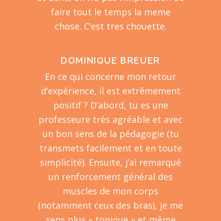
faire tout le temps la meme
chose. C’est tres chouette.
DOMINIQUE BREUER
En ce qui concerne mon retour
d’expérience, il est extrêmement
positif ? D’abord, tu es une
professeure très agréable et avec
un bon sens de la pédagogie (tu
transmets facilement et en toute
simplicité). Ensuite, j’ai remarqué
un renforcement général des
muscles de mon corps
(notamment ceux des bras), je me
sens plus « tonique » et même