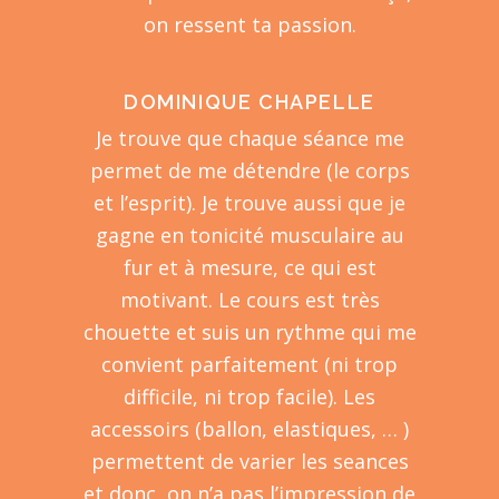
on ressent ta passion.
DOMINIQUE CHAPELLE
Je trouve que chaque séance me
permet de me détendre (le corps
et l’esprit). Je trouve aussi que je
gagne en tonicité musculaire au
fur et à mesure, ce qui est
motivant. Le cours est très
chouette et suis un rythme qui me
convient parfaitement (ni trop
difficile, ni trop facile). Les
accessoirs (ballon, elastiques, … )
permettent de varier les seances
et donc, on n’a pas l’impression de