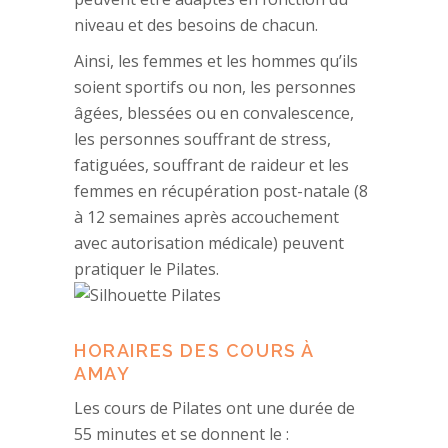
niveau et des besoins de chacun.
Ainsi, les femmes et les hommes qu’ils
soient sportifs ou non, les personnes
âgées, blessées ou en convalescence,
les personnes souffrant de stress,
fatiguées, souffrant de raideur et les
femmes en récupération post-natale (8
à 12 semaines après accouchement
avec autorisation médicale) peuvent
pratiquer le Pilates.
HORAIRES DES COURS À
AMAY
Les cours de Pilates ont une durée de
55 minutes et se donnent le :