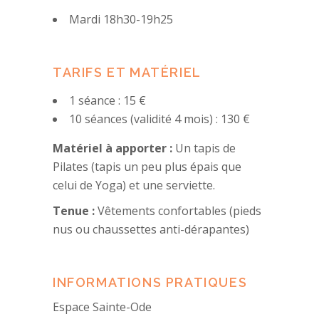
Mardi 18h30-19h25
TARIFS ET MATÉRIEL
1 séance : 15 €
10 séances (validité 4 mois) : 130 €
Matériel à apporter :
Un tapis de
Pilates (tapis un peu plus épais que
celui de Yoga) et une serviette.
Tenue :
Vêtements confortables (pieds
nus ou chaussettes anti-dérapantes)
INFORMATIONS PRATIQUES
Espace Sainte-Ode