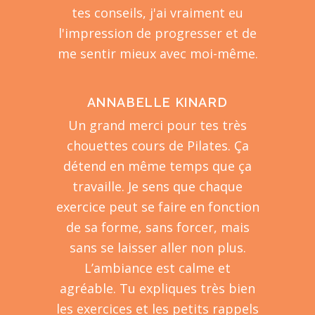
tes conseils, j'ai vraiment eu
l'impression de progresser et de
me sentir mieux avec moi-même.
ANNABELLE KINARD
Un grand merci pour tes très
chouettes cours de Pilates. Ça
détend en même temps que ça
travaille. Je sens que chaque
exercice peut se faire en fonction
de sa forme, sans forcer, mais
sans se laisser aller non plus.
L’ambiance est calme et
agréable. Tu expliques très bien
les exercices et les petits rappels